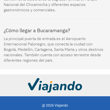
Nacional del Chicamocha y diferentes espacios
gastronómicos y comerciales.
¿Cómo llegar a Bucaramanga?
La principal puerta de entrada es el Aeropuerto
Internacional Palonegro, que conecta la ciudad con
Bogotá, Medellín, Cartagena, Santa Marta y otros destinos
nacionales. También cuenta con acceso terrestre desde
diferentes regiones del país.
@ 2026 Viajando