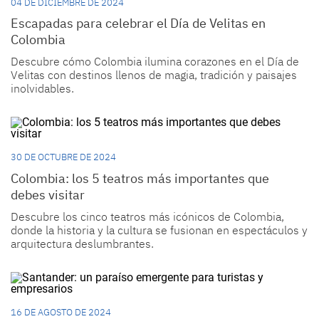
04 DE DICIEMBRE DE 2024
Escapadas para celebrar el Día de Velitas en
Colombia
Descubre cómo Colombia ilumina corazones en el Día de
Velitas con destinos llenos de magia, tradición y paisajes
inolvidables.
30 DE OCTUBRE DE 2024
Colombia: los 5 teatros más importantes que
debes visitar
Descubre los cinco teatros más icónicos de Colombia,
donde la historia y la cultura se fusionan en espectáculos y
arquitectura deslumbrantes.
16 DE AGOSTO DE 2024