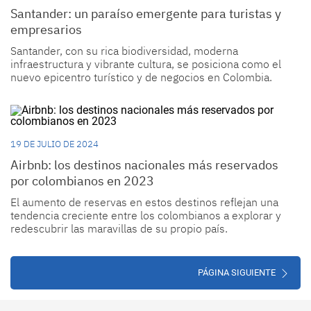
Santander: un paraíso emergente para turistas y
empresarios
Santander, con su rica biodiversidad, moderna
infraestructura y vibrante cultura, se posiciona como el
nuevo epicentro turístico y de negocios en Colombia.
19 DE JULIO DE 2024
Airbnb: los destinos nacionales más reservados
por colombianos en 2023
El aumento de reservas en estos destinos reflejan una
tendencia creciente entre los colombianos a explorar y
redescubrir las maravillas de su propio país.
PÁGINA SIGUIENTE