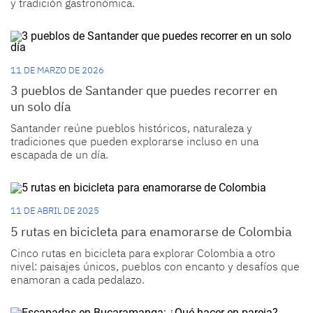
y tradición gastronómica.
11 DE MARZO DE 2026
3 pueblos de Santander que puedes recorrer en
un solo día
Santander reúne pueblos históricos, naturaleza y
tradiciones que pueden explorarse incluso en una
escapada de un día.
11 DE ABRIL DE 2025
5 rutas en bicicleta para enamorarse de Colombia
Cinco rutas en bicicleta para explorar Colombia a otro
nivel: paisajes únicos, pueblos con encanto y desafíos que
enamoran a cada pedalazo.