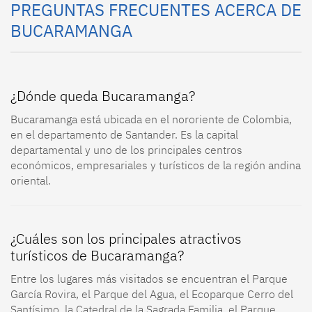
PREGUNTAS FRECUENTES ACERCA DE
BUCARAMANGA
¿Dónde queda Bucaramanga?
Bucaramanga está ubicada en el nororiente de Colombia,
en el departamento de Santander. Es la capital
departamental y uno de los principales centros
económicos, empresariales y turísticos de la región andina
oriental.
¿Cuáles son los principales atractivos
turísticos de Bucaramanga?
Entre los lugares más visitados se encuentran el Parque
García Rovira, el Parque del Agua, el Ecoparque Cerro del
Santísimo, la Catedral de la Sagrada Familia, el Parque