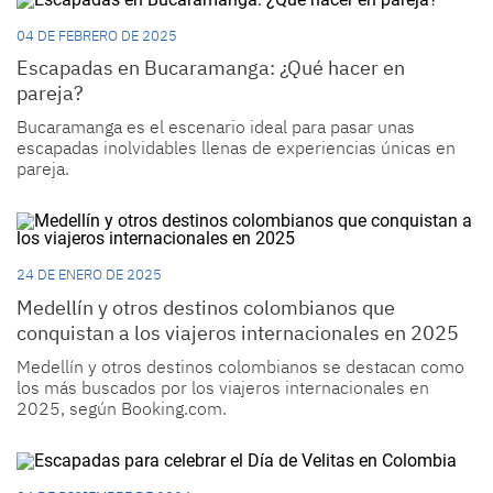
04 DE FEBRERO DE 2025
Escapadas en Bucaramanga: ¿Qué hacer en
pareja?
Bucaramanga es el escenario ideal para pasar unas
escapadas inolvidables llenas de experiencias únicas en
pareja.
24 DE ENERO DE 2025
Medellín y otros destinos colombianos que
conquistan a los viajeros internacionales en 2025
Medellín y otros destinos colombianos se destacan como
los más buscados por los viajeros internacionales en
2025, según Booking.com.