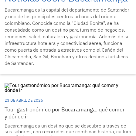
Bucaramanga es la capital del departamento de Santander
y uno de los principales centros urbanos del oriente
colombiano. Conocida como la "Ciudad Bonita", se ha
consolidado como un destino para turismo de negocios,
reuniones, salud, naturaleza y gastronomía. Además de su
infraestructura hotelera y conectividad aérea, funciona
como puerta de entrada a atractivos como el Cañón del
Chicamocha, San Gil, Barichara y otros destinos turísticos
de Santander.
23 DE ABRIL DE 2026
Tour gastronómico por Bucaramanga: qué comer
y dónde ir
Bucaramanga es un destino que se descubre a través de
sus sabores, con recorridos que combinan historia, cultura