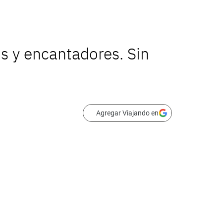
s y encantadores. Sin
Agregar Viajando en