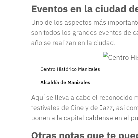
Eventos en la ciudad d
Uno de los aspectos más importante
son todos los grandes eventos de ca
año se realizan en la ciudad.
Centro Histórico Manizales
Alcaldía de Manizales
Aquí se lleva a cabo el reconocido 
festivales de Cine y de Jazz, así co
ponen a la capital caldense en el p
Otras notas que te pue