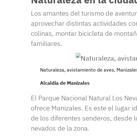
Los amantes del turismo de aventur
aprovechar distintas actividades c
colinas, montar bicicleta de montañ
familiares.
Naturaleza, avistamiento de aves, Manizale
Alcaldía de Manizales
El Parque Nacional Natural Los Neva
ofrece Manizales. Es este el lugar i
de los diferentes senderos, desde l
nevados de la zona.